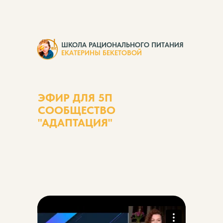
ШКОЛА РАЦИОНАЛЬНОГО ПИТАНИЯ
ЕКАТЕРИНЫ БЕКЕТОВОЙ
ЭФИР ДЛЯ 5П
СООБЩЕСТВО
"АДАПТАЦИЯ"