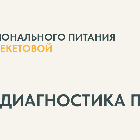
ИОНАЛЬНОГО ПИТАНИЯ
БЕКЕТОВОЙ
. ДИАГНОСТИКА 