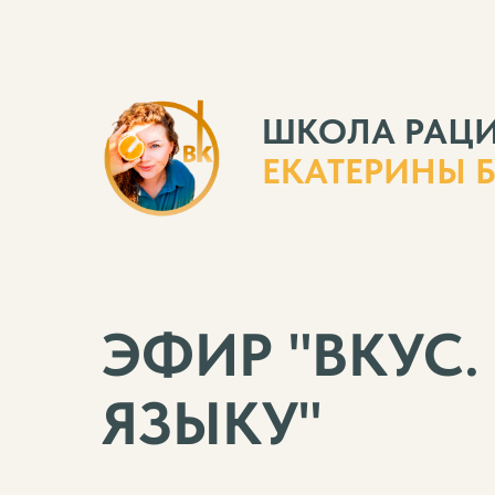
ШКОЛА РАЦ
ЕКАТЕРИНЫ 
ЭФИР "ВКУС
ЯЗЫКУ"