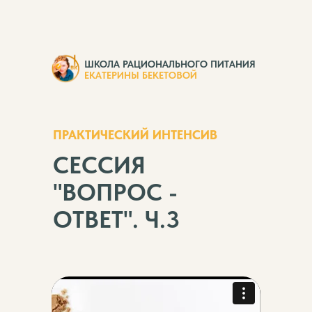
ШКОЛА РАЦИОНАЛЬНОГО ПИТАНИЯ
ЕКАТЕРИНЫ БЕКЕТОВОЙ
ПРАКТИЧЕСКИЙ ИНТЕНСИВ
СЕССИЯ
"ВОПРОС -
ОТВЕТ". Ч.3