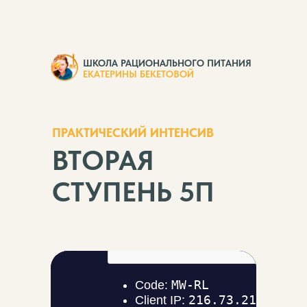
ШКОЛА РАЦИОНАЛЬНОГО ПИТАНИЯ
ЕКАТЕРИНЫ БЕКЕТОВОЙ
ПРАКТИЧЕСКИЙ ИНТЕНСИВ
ВТОРАЯ
СТУПЕНЬ 5П