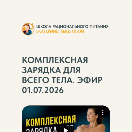
ШКОЛА РАЦИОНАЛЬНОГО ПИТАНИЯ
ЕКАТЕРИНЫ БЕКЕТОВОЙ
КОМПЛЕКСНАЯ
ЗАРЯДКА ДЛЯ
ВСЕГО ТЕЛА. ЭФИР
01.07.2026